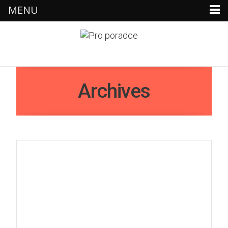
MENU
×
Archives