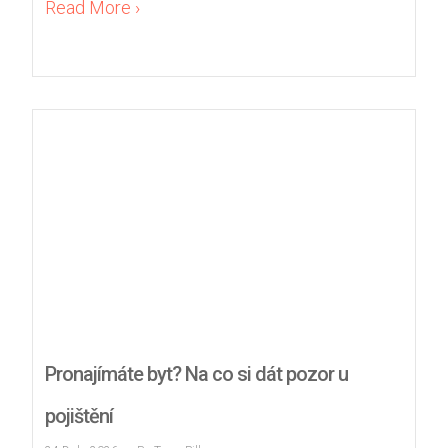
Read More ›
Pronajímáte byt? Na co si dát pozor u
pojištění