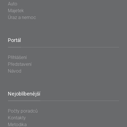
Auto
Majetek
Úraz a nemoc
Portál
Přihlášení
Představení
Návod
Nejoblíbenější
Počty poradců
Kontakty
Metodika